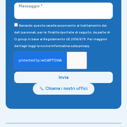
Barrando questa casella acconsento al trattamento dei
dati personali, per le finalità riportate di seguito, da parte di
O.group in base al Regolamento UE 2016/679. Per maggiori
dettagli leggi la nostra
Informativa sulla privacy
Invia
Chiama i nostri uffici