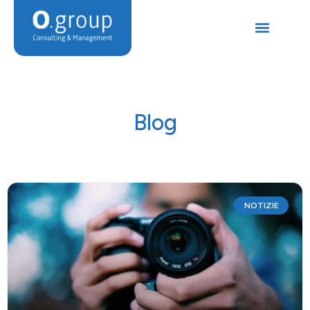
Blog
NOTIZIE