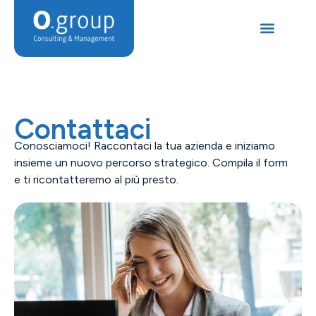
Contattaci
Conosciamoci! Raccontaci la tua azienda e iniziamo
insieme un nuovo percorso strategico. Compila il form
e ti ricontatteremo al più presto.