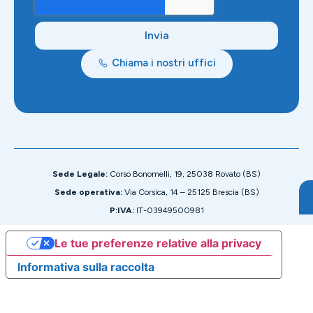
Invia
Chiama i nostri uffici
Sede Legale:
Corso Bonomelli, 19, 25038 Rovato (BS)
Sede operativa:
Via Corsica, 14 – 25125 Brescia (BS)
P:IVA:
IT-03949500981
Le tue preferenze relative alla privacy
Informativa sulla raccolta