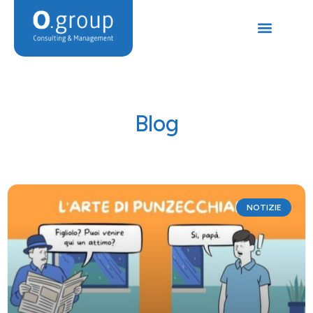
Blog
NOTIZIE