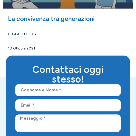
La convivenza tra generazioni
LEGGI TUTTO >
10 Ottobre 2021
Contattaci oggi
stesso!