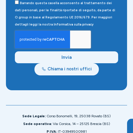
Barrando questa casella acconsento al trattamento dei
dati personali, per le finalità riportate di seguito, da parte di
O.group in base al Regolamento UE 2016/679. Per maggiori
dettagli leggi la nostra
Informativa sulla privacy
Invia
Chiama i nostri uffici
Sede Legale:
Corso Bonomelli, 19, 25038 Rovato (BS)
Sede operativa:
Via Corsica, 14 – 25125 Brescia (BS)
P:IVA:
IT-03949500981